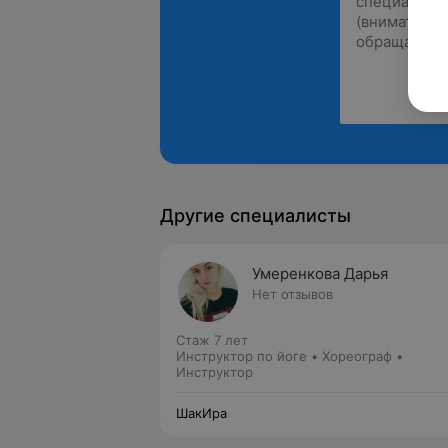
Другие специалисты
Умеренкова Дарья
Нет отзывов
Стаж 7 лет
Инструктор по йоге • Хореограф •
Инструктор
ШакИра