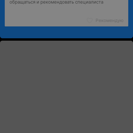
Рекомендую