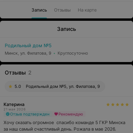
Запись
Отзывы
На карте
Запись
Родильный дом №5
Минск, ул. Филатова, 9
Круглосуточно
Отзывы
2
5.0
Родильный дом №5, ул. Филатова, 9
Катерина
21 мая 2026
Отзыв подтвержден
Рекомендую
Хочу сказать огромное  спасибо команде 5 ГКР Минска 
за наш самый счастливый день. Рожала в мае 2026.
