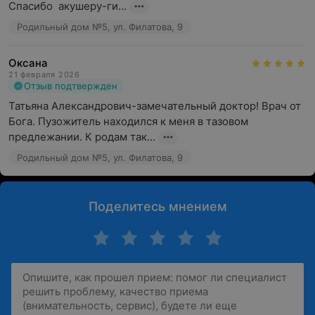
Спасибо  акушеру-ги...
Родильный дом №5, ул. Филатова, 9
Оксана
21 февраля 2026
Отзыв подтвержден
Татьяна Александрович-замечательный доктор! Врач от 
Бога. Пузожитель находился к меня в тазовом 
предлежании. К родам так...
Родильный дом №5, ул. Филатова, 9
Поделитесь мнением