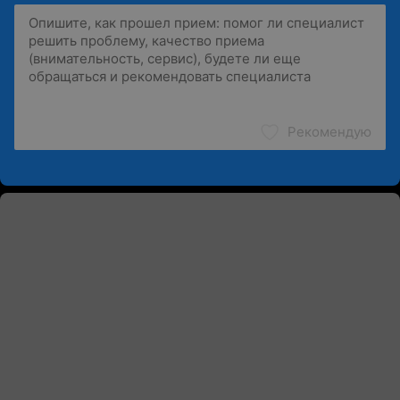
Рекомендую