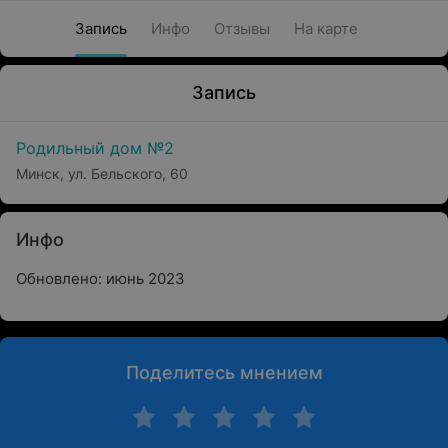
Запись
Инфо
Отзывы
На карте
Запись
Родильный дом №2
Минск, ул. Бельского, 60
Инфо
Обновлено: июнь 2023
Поделитесь мнением