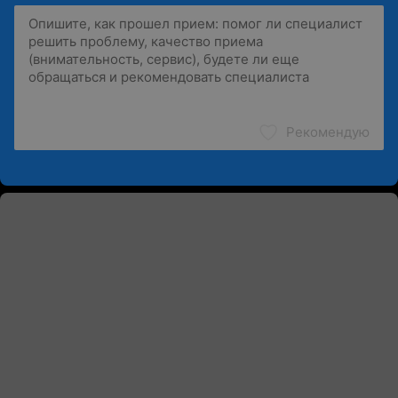
Рекомендую