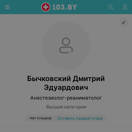
Бычковский Дмитрий
Эдуардович
Анестезиолог-реаниматолог
Высшая категория
Нет отзывов
Оставить первый отзыв