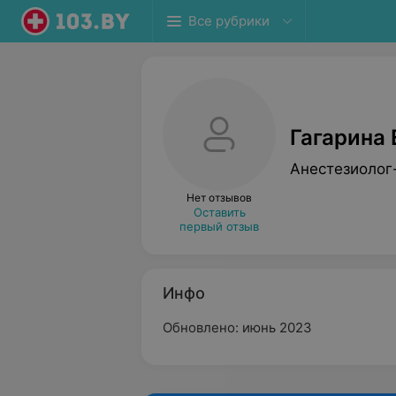
Все рубрики
Гагарина
Анестезиолог
Нет отзывов
Оставить
первый отзыв
Инфо
Обновлено: июнь 2023