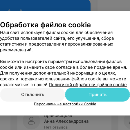
Обработка файлов cookie
Наш сайт использует файлы cookie для обеспечения
удобства пользователей сайта, его улучшения, сбора
статистики и предоставления персонализированных
рекомендаций.
Вы можете настроить параметры использования файлов
Рекомендую
cookie или изменить свое согласие в более позднее время.
Для получения дополнительной информации о целях,
сроках и порядке использования файлов cookie вы можете
ознакомиться с нашей
Политикой обработки файлов cookie
Отклонить
Принять
Персональные настройки Cookie
Брановицкая
Анна Александровна
Нет отзывов