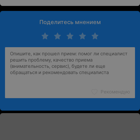
Поделитесь мнением
Рекомендую