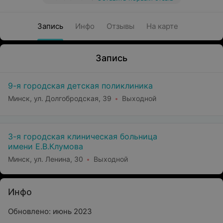
Запись
Инфо
Отзывы
На карте
Запись
9-я городская детская поликлиника
Минск, ул. Долгобродская, 39
Выходной
3-я городская клиническая больница
имени Е.В.Клумова
Минск, ул. Ленина, 30
Выходной
Инфо
Обновлено: июнь 2023