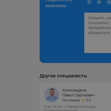
мнением
Другие специалисты
Александров
Павел Сергеевич
14 отзывов
5.0
Стаж 18 лет
•
Первая категория
Стоматолог-ортопед