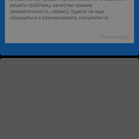
Рекомендую