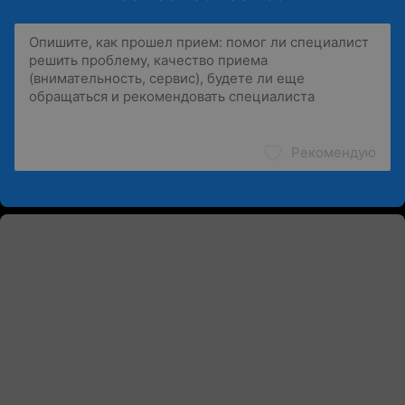
Рекомендую