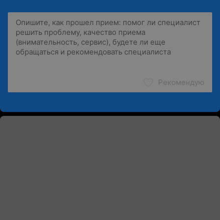
Рекомендую