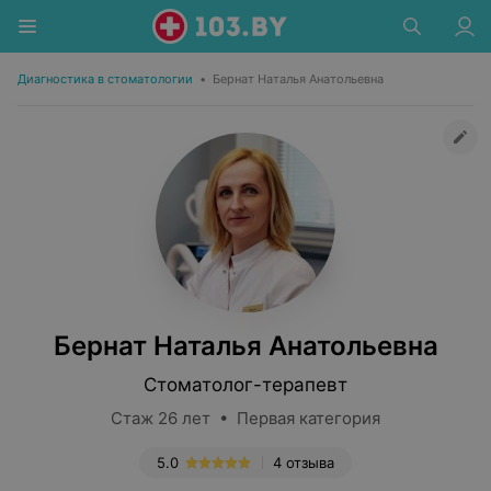
Диагностика в стоматологии
•
Бернат Наталья Анатольевна
Бернат Наталья Анатольевна
Стоматолог-терапевт
Стаж 26 лет • Первая категория
5.0
4 отзыва