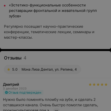
«Эстетико-функциональные особенности
реставрации фронтальной и жевательной групп
зубов»
Регулярно посещает научно-практические
конференции, тематические лекции, семинары и
мастер-классы.
Отзывы
4
5.0
Мона Лиза Дентал, ул. Репина, 4
Дмитрий
3 декабря 2023
Отзыв подтвержден
Нужно было поменять пломбу на зубе, и сделать 2 
оставшихся канала. Очень быстро помогли сделать, 
проконсультировав при э...