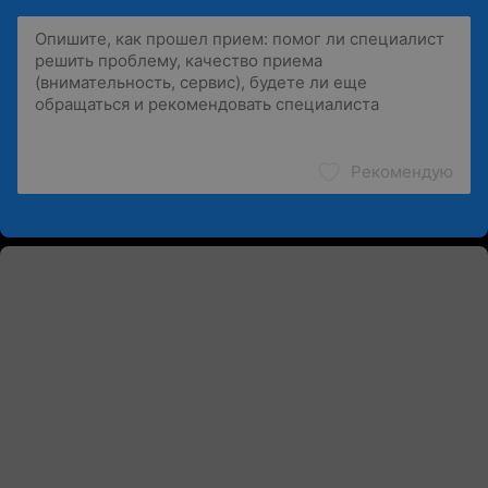
Рекомендую