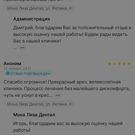
Мона Лиза Дентал, ул. Репина, 4
Администрация
Дмитрий, благодарим Вас за положительный отзыв и 
высокую оценку нашей работы! Будем рады видеть 
Вас в нашей клинике! 

...
Аноним
19 января 2021
Отзыв подтвержден
Спасибо огромное! Прекрасный врач, великолепная 
клиника. Процесс лечения без малейшего дискомфорта, 
чуть не уснул в крес...
Мона Лиза Дентал, ул. Репина, 4
Мона Лиза Дентал
Игорь, благодарим вас за высокую оценку нашей 
работы!