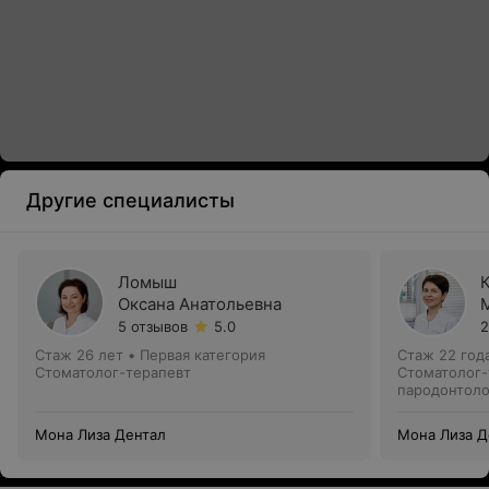
Другие специалисты
Ломыш
Оксана Анатольевна
5 отзывов
5.0
2
Стаж 26 лет
•
Первая категория
Стаж 22 год
Стоматолог-терапевт
Стоматолог-
пародонтоло
Мона Лиза Дентал
Мона Лиза Д