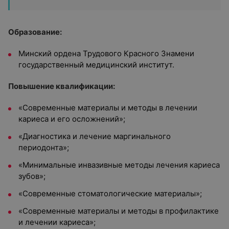
Образование:
Минский ордена Трудового Красного Знамени
государственный медицинский институт.
Повышение квалификации:
«Современные материалы и методы в лечении
кариеса и его осложнений»;
«Диагностика и лечение маргинального
периодонта»;
«Минимальные инвазивные методы лечения кариеса
зубов»;
«Современные стоматологические материалы»;
«Современные материалы и методы в профилактике
и лечении кариеса»;