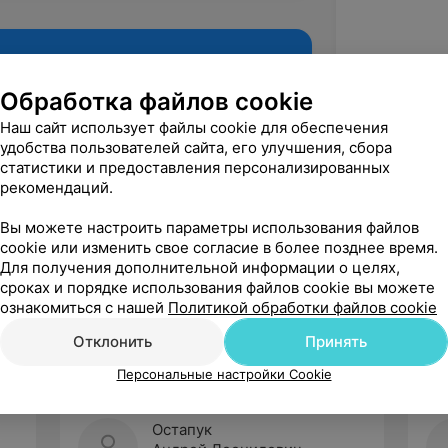
Обработка файлов cookie
Наш сайт использует файлы cookie для обеспечения
удобства пользователей сайта, его улучшения, сбора
статистики и предоставления персонализированных
рекомендаций.
Вы можете настроить параметры использования файлов
cookie или изменить свое согласие в более позднее время.
Рекомендую
Для получения дополнительной информации о целях,
сроках и порядке использования файлов cookie вы можете
ознакомиться с нашей
Политикой обработки файлов cookie
Отклонить
Принять
Персональные настройки Cookie
Остапук