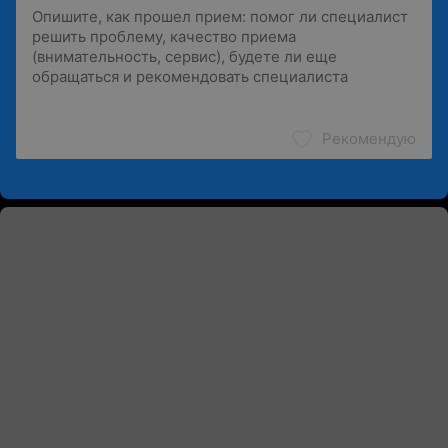
Рекомендую