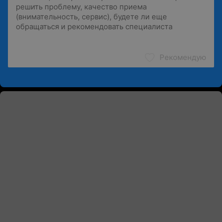
Рекомендую