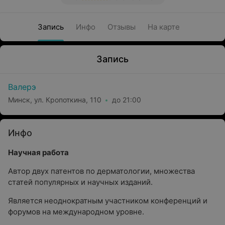
Запись
Инфо
Отзывы
На карте
Запись
Валерэ
Минск, ул. Кропоткина, 110
до 21:00
Инфо
Научная работа
Автор двух патентов по дерматологии, множества
статей популярных и научных изданий.
Является неоднократным участником конференций и
форумов на международном уровне.