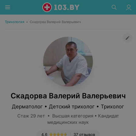
Трихология
•
Скадорва Валерий Валерьевич
Скадорва Валерий Валерьевич
Дерматолог • Детский трихолог • Трихолог
Стаж 29 лет • Высшая категория • Кандидат
медицинских наук
4.6
37 отзывов