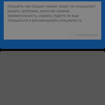
Рекомендую