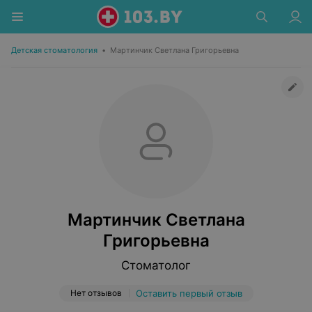
Детская стоматология
•
Мартинчик Светлана Григорьевна
Мартинчик Светлана
Григорьевна
Стоматолог
Нет отзывов
Оставить первый отзыв