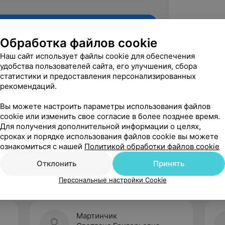
Обработка файлов cookie
Наш сайт использует файлы cookie для обеспечения
удобства пользователей сайта, его улучшения, сбора
статистики и предоставления персонализированных
рекомендаций.
Вы можете настроить параметры использования файлов
cookie или изменить свое согласие в более позднее время.
Для получения дополнительной информации о целях,
Рекомендую
сроках и порядке использования файлов cookie вы можете
ознакомиться с нашей
Политикой обработки файлов cookie
Отклонить
Принять
Персональные настройки Cookie
Мартинчик