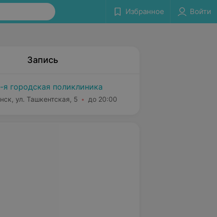
Избранное
Войти
Запись
-я городская поликлиника
нск, ул. Ташкентская, 5
до 20:00