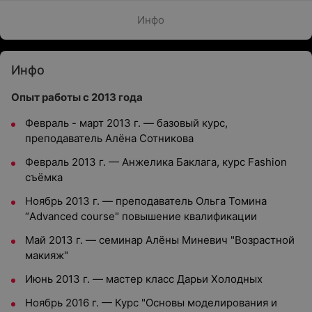
Инфо
Инфо
Опыт работы с 2013 года
Февраль - март 2013 г. — базовый курс,
преподаватель Алёна Сотникова
Февраль 2013 г. — Анжелика Баклага, курс Fashion
съёмка
Ноябрь 2013 г. — преподаватель Ольга Томина
“Advanced course" повышение квалификации
Май 2013 г. — семинар Алёны Миневич "Возрастной
макияж"
Июнь 2013 г. — мастер класс Дарьи Холодных
Ноябрь 2016 г. — Курс "Основы моделирования и