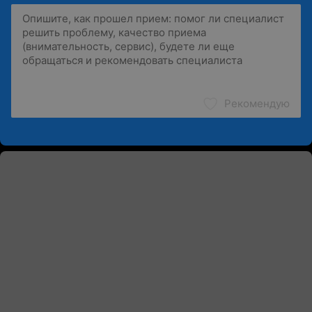
Рекомендую