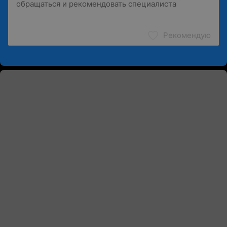
Рекомендую