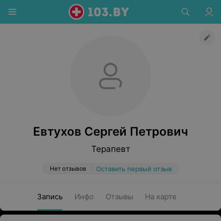
Евтухов Сергей Петрович
Терапевт
Нет отзывов
Оставить первый отзыв
Запись
Инфо
Отзывы
На карте