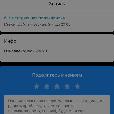
Запись
6-я центральная поликлиника
Минск, ул. Ульяновская, 5
до 20:00
Инфо
Обновлено: июнь 2023
Поделитесь мнением