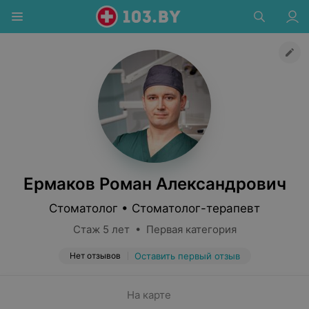
Ермаков Роман Александрович
Стоматолог • Стоматолог-терапевт
Стаж 5 лет • Первая категория
Нет отзывов
Оставить первый отзыв
На карте