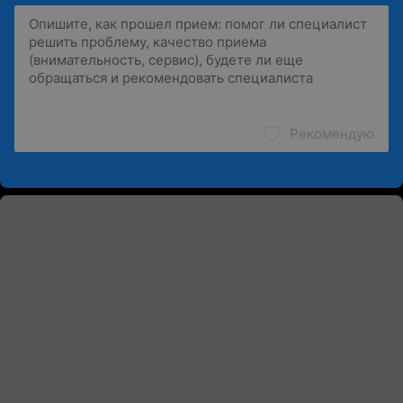
Рекомендую