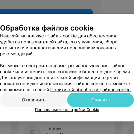
Обработка файлов cookie
Наш сайт использует файлы cookie для обеспечения
удобства пользователей сайта, его улучшения, сбора
статистики и предоставления персонализированных
рекомендаций.
Вы можете настроить параметры использования файлов
cookie или изменить свое согласие в более позднее время.
Для получения дополнительной информации о целях,
Рекомендую
сроках и порядке использования файлов cookie вы можете
ознакомиться с нашей
Политикой обработки файлов cookie
Отклонить
Принять
Персональные настройки Cookie
Пинчук