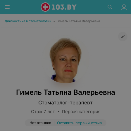
Диагностика в стоматологии
•
Гимель Татьяна Валерьевна
Гимель Татьяна Валерьевна
Стоматолог-терапевт
Стаж 7 лет • Первая категория
Нет отзывов
Оставить первый отзыв