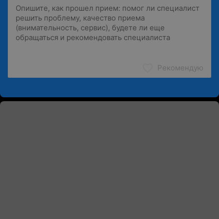
Рекомендую