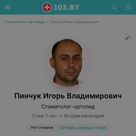
Стоматологи-ортопеды
•
Пинчук Игорь Владимирович
Пинчук Игорь Владимирович
Стоматолог-ортопед
Стаж 7 лет • Вторая категория
Нет отзывов
Оставить первый отзыв