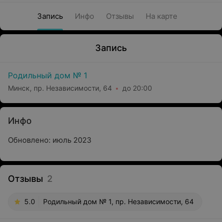
Запись
Инфо
Отзывы
На карте
Запись
Родильный дом № 1
Минск, пр. Независимости, 64
до 20:00
Инфо
Обновлено: июль 2023
Отзывы
2
5.0
Родильный дом № 1, пр. Независимости, 64