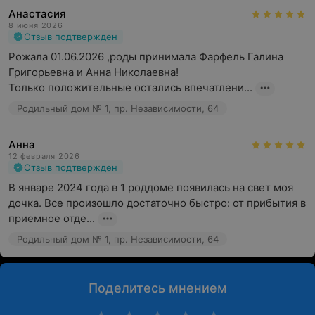
Анастасия
8 июня 2026
Отзыв подтвержден
Рожала 01.06.2026 ,роды принимала Фарфель Галина 
Григорьевна и Анна Николаевна!

Только положительные остались впечатлени...
Родильный дом № 1, пр. Независимости, 64
Анна
12 февраля 2026
Отзыв подтвержден
В январе 2024 года в 1 роддоме появилась на свет моя 
дочка. Все произошло достаточно быстро: от прибытия в 
приемное отде...
Родильный дом № 1, пр. Независимости, 64
Поделитесь мнением