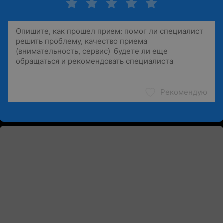
Рекомендую