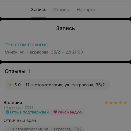
Запись
Отзывы
На карте
Запись
11-я стоматология
Минск, ул. Некрасова, 35/2
до 21:00
Отзывы
1
5.0
11-я стоматология, ул. Некрасова, 35/2
Валерия
24 декабря 2021
Отзыв подтвержден
Рекомендую
Отличный врач.
11-я стоматология, ул. Некрасова, 35/2