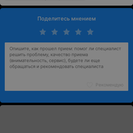
Поделитесь мнением
Рекомендую