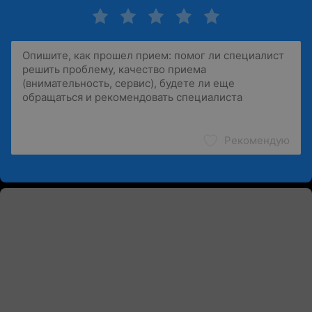
Рекомендую