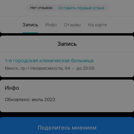
Нет отзывов
Оставить первый отзыв
Запись
Инфо
Отзывы
На карте
Запись
1-я городская клиническая больница
Минск, пр-т Независимости, 64
до 20:00
Инфо
Обновлено: июль 2023
Поделитесь мнением