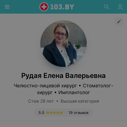
Рудая Елена Валерьевна
Челюстно-лицевой хирург • Стоматолог-
хирург • Имплантолог
Стаж 28 лет • Высшая категория
5.0
19 отзывов