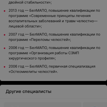
двойной стабильности»;
2013 год — БелМАПО, повышение квалификации по
программе «Современные принципы лечения
воспалительных заболеваний и травм челюстно—
лицевой области»;
2007 год — БелМАПО, повышение квалификации по
программе «Переломы челюстей»;
2006 год — БелМАПО, повышение квалификации по
программе «Организация работы СЭМП
хирургического профиля»;
2006 год — БелМАПО, первичная специализация
«Остеомиелиты челюстей».
Другие специалисты