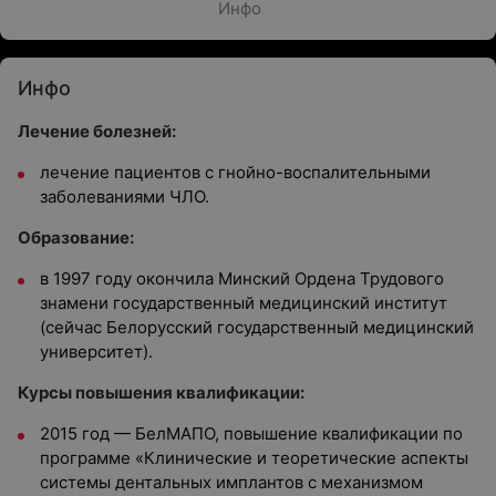
Инфо
Инфо
Лечение болезней:
лечение пациентов с гнойно-воспалительными
заболеваниями ЧЛО.
Образование:
в 1997 году окончила Минский Ордена Трудового
знамени государственный медицинский институт
(сейчас Белорусский государственный медицинский
университет).
Курсы повышения квалификации:
2015 год — БелМАПО, повышение квалификации по
программе «Клинические и теоретические аспекты
системы дентальных имплантов с механизмом