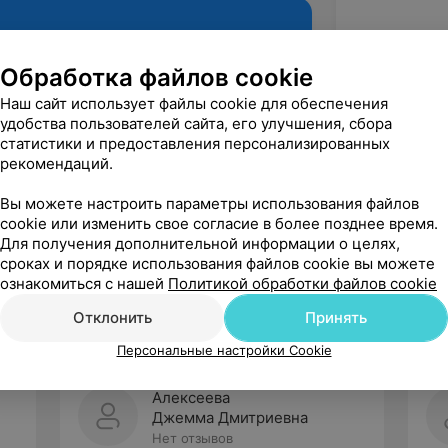
Обработка файлов cookie
Наш сайт использует файлы cookie для обеспечения
удобства пользователей сайта, его улучшения, сбора
статистики и предоставления персонализированных
рекомендаций.
Вы можете настроить параметры использования файлов
cookie или изменить свое согласие в более позднее время.
Рекомендую
Для получения дополнительной информации о целях,
сроках и порядке использования файлов cookie вы можете
ознакомиться с нашей
Политикой обработки файлов cookie
Отклонить
Принять
Персональные настройки Cookie
Алексеева
Джемма Дмитриевна
Нет отзывов