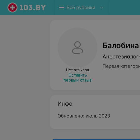
Все рубрики
Балобина
Анестезиолог
Первая категор
Нет отзывов
Оставить
первый отзыв
Инфо
Обновлено: июль 2023