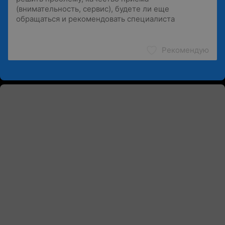
Рекомендую