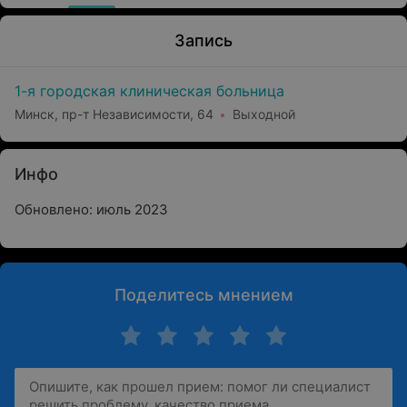
Запись
1-я городская клиническая больница
Минск, пр-т Независимости, 64
Выходной
Инфо
Обновлено: июль 2023
Поделитесь мнением