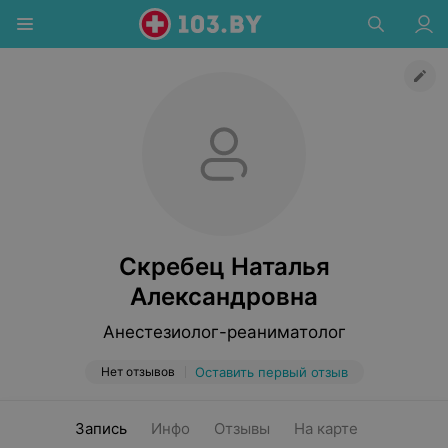
Скребец Наталья
Александровна
Анестезиолог-реаниматолог
Нет отзывов
Оставить первый отзыв
Запись
Инфо
Отзывы
На карте