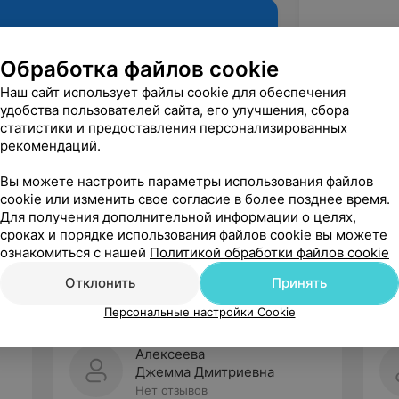
Обработка файлов cookie
Наш сайт использует файлы cookie для обеспечения
удобства пользователей сайта, его улучшения, сбора
статистики и предоставления персонализированных
рекомендаций.
Вы можете настроить параметры использования файлов
cookie или изменить свое согласие в более позднее время.
Рекомендую
Для получения дополнительной информации о целях,
сроках и порядке использования файлов cookie вы можете
ознакомиться с нашей
Политикой обработки файлов cookie
Отклонить
Принять
Персональные настройки Cookie
Алексеева
Джемма Дмитриевна
Нет отзывов