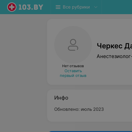
Все рубрики
Черкес Д
Анестезиолог
Нет отзывов
Оставить
первый отзыв
Инфо
Обновлено: июль 2023