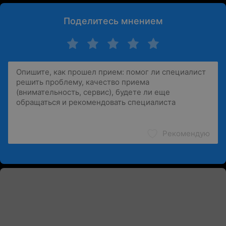
Поделитесь мнением
Рекомендую