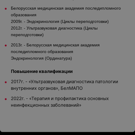
Белорусская медицинская академия последипломного
образования
2009г. - Эндокринология (Циклы переподготовки)
2012г. - Ультразвуковая диагностика (Циклы
переподготовки)
2013г. - Белорусская медицинская академия
последипломного образования
Эндокринология (
Ординатура)
Повышение квалификации
2017г. - «Ультразвуковая диагностика патологии
внутренних органов», БелМАПО
2022г. - «Терапия и профилактика основных
неинфекционных заболеваний»