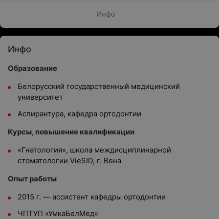
Инфо
Инфо
Образование
Белорусский государственный медицинский
университет
Аспирантура, кафедра ортодонтии
Курсы, повышение квалификации
«Гнатология», школа междисциплинарной
стоматологии VieSID, г. Вена
Опыт работы
2015 г. — ассистент кафедры ортодонтии
ЧПТУП «УмкаБелМед»