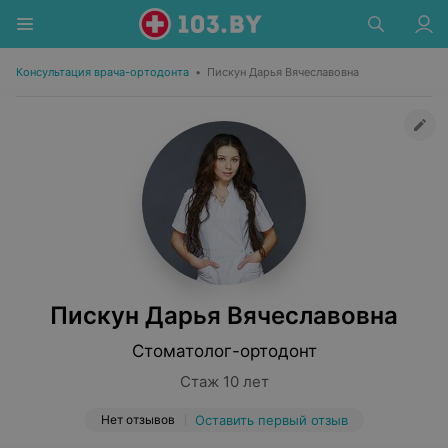
Консультация врача-ортодонта
•
Пискун Дарья Вячеславовна
Пискун Дарья Вячеславовна
Стоматолог-ортодонт
Стаж 10 лет
Нет отзывов
Оставить первый отзыв