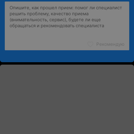
Рекомендую