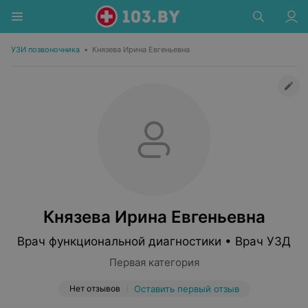
УЗИ позвоночника
•
Князева Ирина Евгеньевна
Князева Ирина Евгеньевна
Врач функциональной диагностики • Врач УЗД
Первая категория
Нет отзывов
Оставить первый отзыв