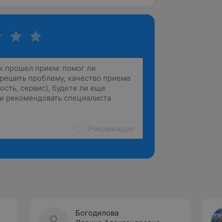
Рекомендую
Богодилова