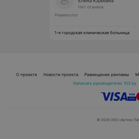
Елена Юрьевна
Нет отзывов
Ревматолог
1-я городская клиническая больница
О проекте
Новости проекта
Размещение рекламы
М
Написать руководителю 103.by
© 2026 ООО «Артокс Ла