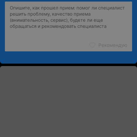
Рекомендую