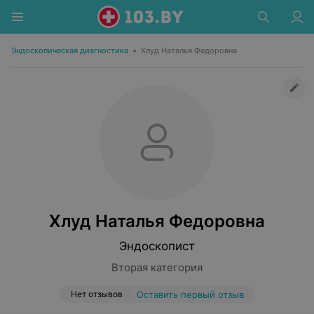
Эндоскопическая диагностика
•
Хлуд Наталья Федоровна
Хлуд Наталья Федоровна
Эндоскопист
Вторая категория
Нет отзывов
Оставить первый отзыв