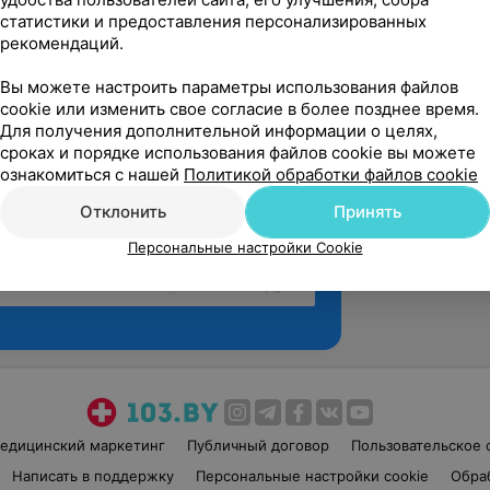
статистики и предоставления персонализированных
рекомендаций.
Вы можете настроить параметры использования файлов
cookie или изменить свое согласие в более позднее время.
Для получения дополнительной информации о целях,
сроках и порядке использования файлов cookie вы можете
ознакомиться с нашей
Политикой обработки файлов cookie
Отклонить
Принять
Персональные настройки Cookie
Рекомендую
едицинский маркетинг
Публичный договор
Пользовательское 
Написать в поддержку
Персональные настройки cookie
Обра