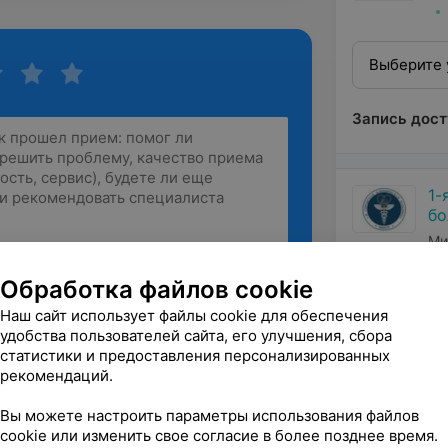
Выберите 
Запись дост
1-
бо
Ми
Рекомендую
Обработка файлов cookie
Наш сайт использует файлы cookie для обеспечения
удобства пользователей сайта, его улучшения, сбора
статистики и предоставления персонализированных
рекомендаций.
Вы можете настроить параметры использования файлов
cookie или изменить свое согласие в более позднее время.