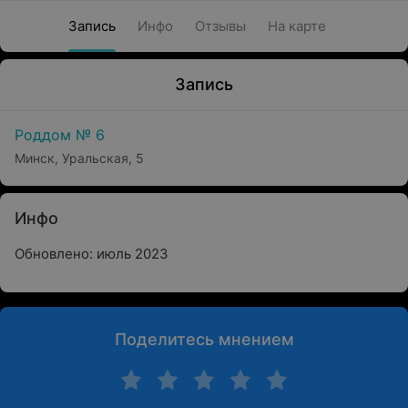
Запись
Инфо
Отзывы
На карте
Запись
Роддом № 6
Минск, Уральская, 5
Инфо
Обновлено: июль 2023
Поделитесь мнением