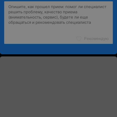
Рекомендую