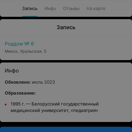
Запись
Инфо
Отзывы
На карте
Запись
Роддом № 6
Минск, Уральская, 5
Инфо
Обновлено:
июль 2023
Образование:
1995 г. — Белорусский государственный
медицинский университет, «педиатрия»