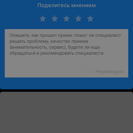
Поделитесь мнением
Рекомендую