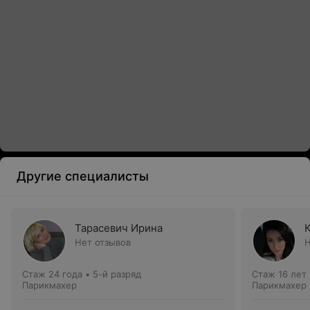
Другие специалисты
Тарасевич Ирина
Нет отзывов
Н
Стаж 24 года
•
5-й разряд
Стаж 16 лет
Парикмахер
Парикмахер