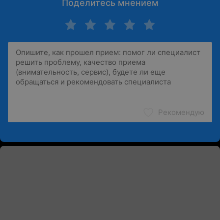
Поделитесь мнением
Рекомендую