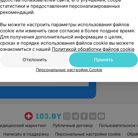
статистики и предоставления персонализированных
рекомендаций.
Вы можете настроить параметры использования файлов
cookie или изменить свое согласие в более позднее время.
Для получения дополнительной информации о целях,
сроках и порядке использования файлов cookie вы можете
ознакомиться с нашей
Политикой обработки файлов cookie
Отклонить
Принять
Персональные настройки Cookie
Рекомендую
едицинский маркетинг
Публичный договор
Пользовательское 
Написать в поддержку
Персональные настройки cookie
Обра