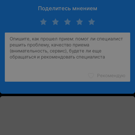
Поделитесь мнением
Рекомендую