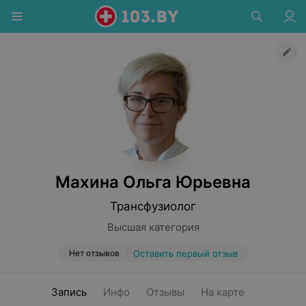
Махина Ольга Юрьевна
Трансфузиолог
Высшая категория
Нет отзывов
Оставить первый отзыв
Запись
Инфо
Отзывы
На карте