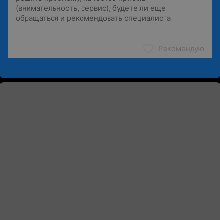
Рекомендую