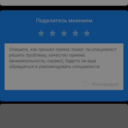
Поделитесь мнением
Рекомендую