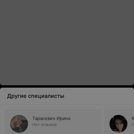
Другие специалисты
Тарасевич Ирина
Нет отзывов
Н