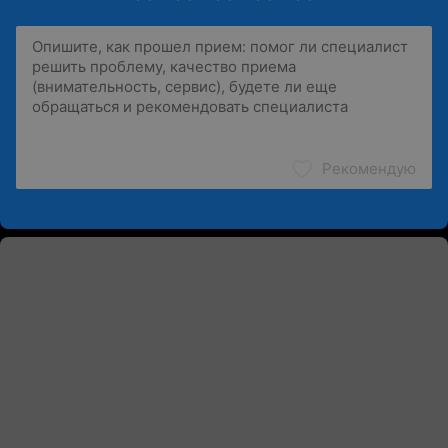
Рекомендую