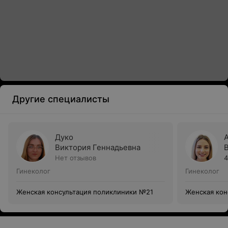
Другие специалисты
Дуко
Виктория Геннадьевна
Нет отзывов
4
Гинеколог
Гинеколог
Женская консультация поликлиники №21
Женская кон