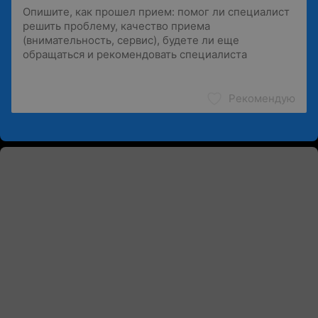
Рекомендую