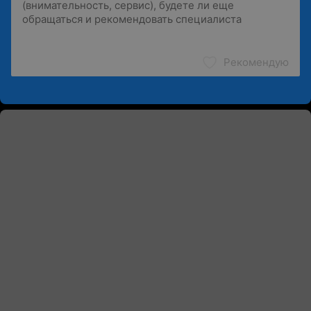
Рекомендую