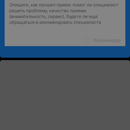
Рекомендую